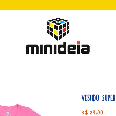
Vestido Super
Preç
R$ 89,00