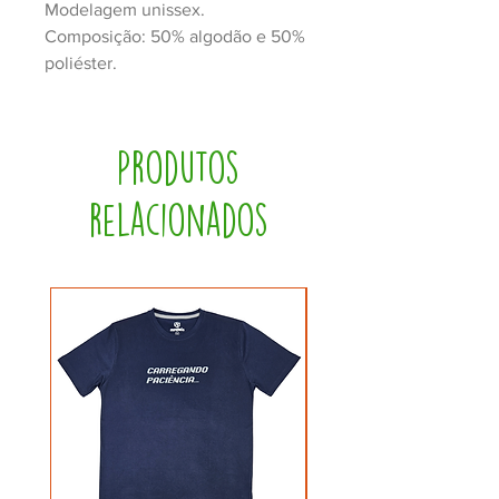
Modelagem unissex.
Composição: 50% algodão e 50%
poliéster.
Produtos
relacionados