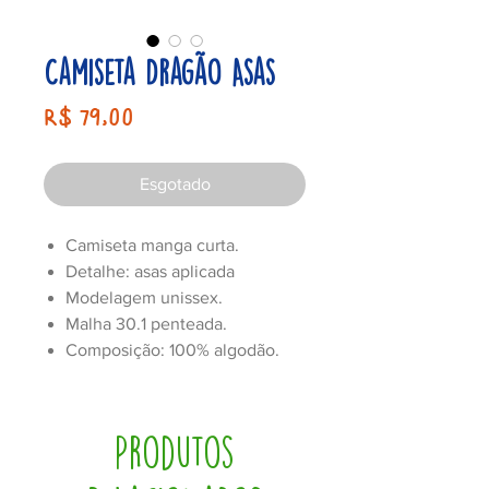
Camiseta Dragão Asas
Preço
R$ 79,00
Esgotado
Camiseta manga curta.
Detalhe: asas aplicada
Modelagem unissex.
Malha 30.1 penteada.
Composição: 100% algodão.
Produtos