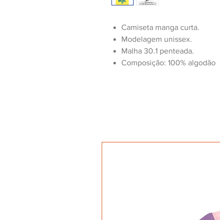
Camiseta manga curta.
Modelagem unissex.
Malha 30.1 penteada.
Composição: 100% algodão