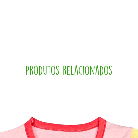
Produtos relacionados