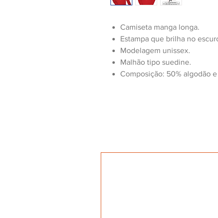
Camiseta manga longa.
Estampa que brilha no escur
Modelagem unissex.
Malhão tipo suedine.
Composição: 50% algodão e 