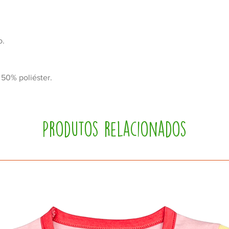
o.
50% poliéster.
Produtos relacionados