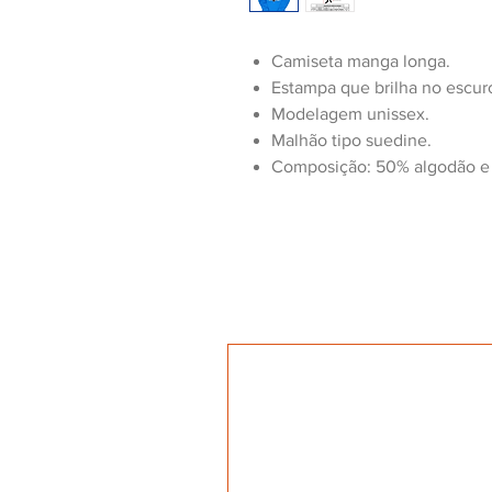
Camiseta manga longa.
Estampa que brilha no escur
Modelagem unissex.
Malhão tipo suedine.
Composição: 50% algodão e 