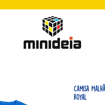
Camisa Malh
Royal