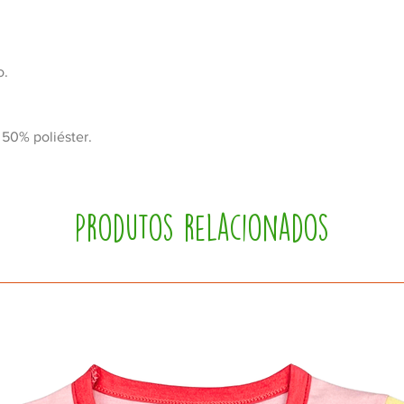
o.
50% poliéster.
Produtos relacionados