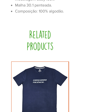
Malha 30.1 penteada.
Composição: 100% algodão.
Related
Products