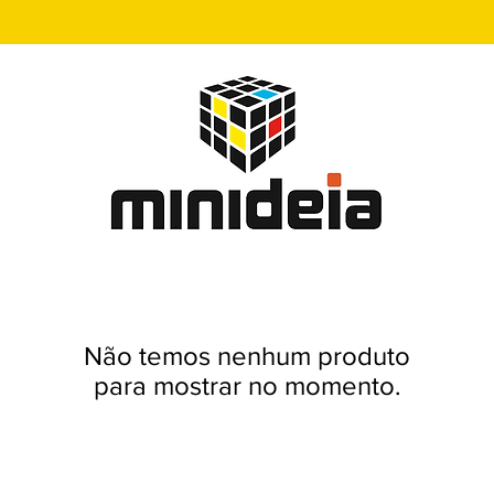
Não temos nenhum produto
para mostrar no momento.