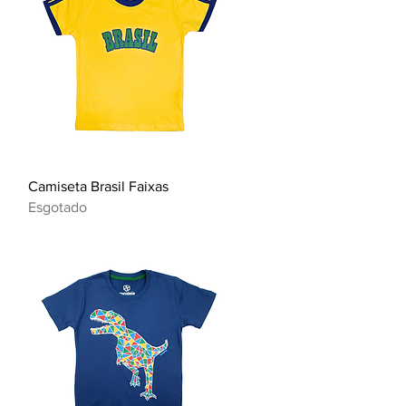
Visualização rápida
Camiseta Brasil Faixas
Esgotado